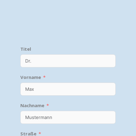
Titel
Vorname
Nachname
Straße