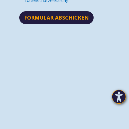
Datenschutzerklärung
.
FORMULAR ABSCHICKEN