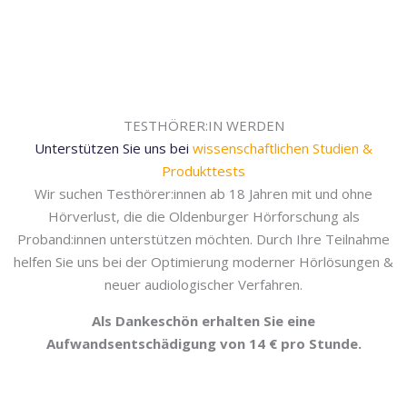
TESTHÖRER:IN WERDEN
Unterstützen Sie uns bei
wissenschaftlichen Studien &
Produkttests
Wir suchen Testhörer:innen ab 18 Jahren mit und ohne
Hörverlust, die die Oldenburger Hörforschung als
Proband:innen unterstützen möchten. Durch Ihre Teilnahme
helfen Sie uns bei der Optimierung moderner Hörlösungen &
neuer audiologischer Verfahren.
Als Dankeschön erhalten Sie eine
Aufwandsentschädigung von 14 € pro Stunde.