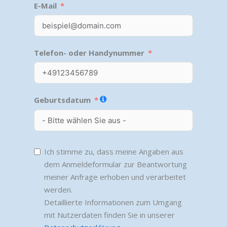
E-Mail
Telefon- oder Handynummer
Geburtsdatum
Ich stimme zu, dass meine Angaben aus
dem Anmeldeformular zur Beantwortung
meiner Anfrage erhoben und verarbeitet
werden.
Detaillierte Informationen zum Umgang
mit Nutzerdaten finden Sie in unserer