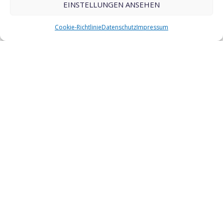
EINSTELLUNGEN ANSEHEN
Cookie-Richtlinie
Datenschutz
Impressum