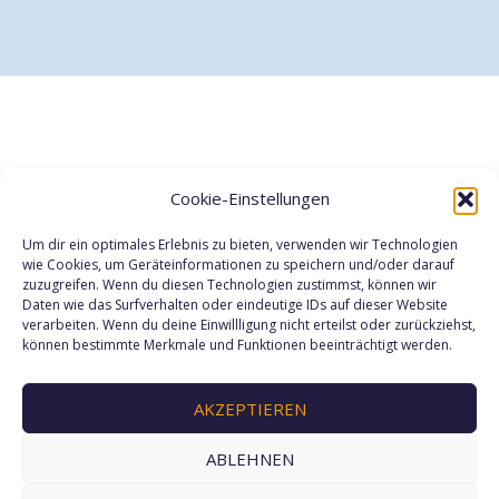
Cookie-Einstellungen
Um dir ein optimales Erlebnis zu bieten, verwenden wir Technologien
wie Cookies, um Geräteinformationen zu speichern und/oder darauf
zuzugreifen. Wenn du diesen Technologien zustimmst, können wir
Daten wie das Surfverhalten oder eindeutige IDs auf dieser Website
verarbeiten. Wenn du deine Einwillligung nicht erteilst oder zurückziehst,
können bestimmte Merkmale und Funktionen beeinträchtigt werden.
AKZEPTIEREN
ABLEHNEN