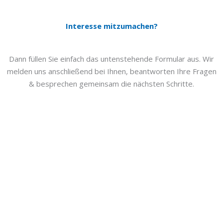
Interesse mitzumachen?
Dann füllen Sie einfach das untenstehende Formular aus. Wir
melden uns anschließend bei Ihnen, beantworten Ihre Fragen
& besprechen gemeinsam die nächsten Schritte.