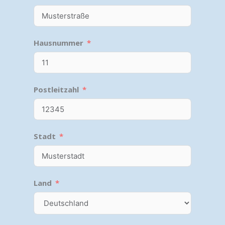
Hausnummer
Postleitzahl
Stadt
Land