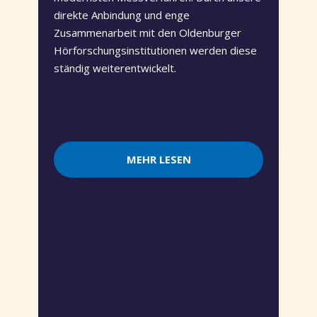
direkte Anbindung und enge
Zusammenarbeit mit den Oldenburger
Hörforschungsinstitutionen werden diese
ständig weiterentwickelt.
MEHR LESEN