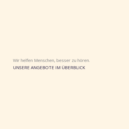
Wir helfen Menschen, besser zu hören.
UNSERE ANGEBOTE IM ÜBERBLICK