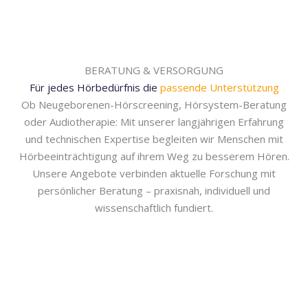
BERATUNG & VERSORGUNG
Für jedes Hörbedürfnis die
passende Unterstützung
Ob Neugeborenen-Hörscreening, Hörsystem-Beratung
oder Audiotherapie: Mit unserer langjährigen Erfahrung
und technischen Expertise begleiten wir Menschen mit
Hörbeeinträchtigung auf ihrem Weg zu besserem Hören.
Unsere Angebote verbinden aktuelle Forschung mit
persönlicher Beratung – praxisnah, individuell und
wissenschaftlich fundiert.