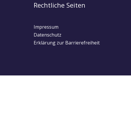
Rechtliche Seiten
Impressum
Datenschutz
Erklärung zur Barrierefreiheit