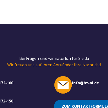
Bei Fragen sind wir natürlich für Sie da
Wir freuen uns auf Ihren Anruf oder Ihre Nachricht!
172-100
info@hz-ol.de
172-150
ZUM KONTAKTFORMUL