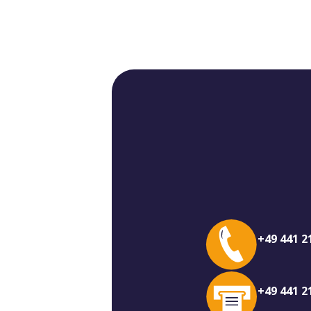
+49 441 2
+49 441 2